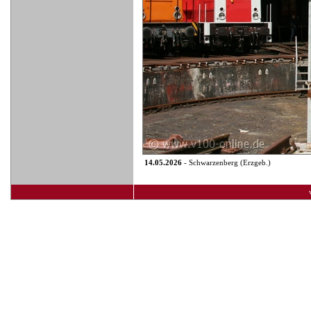
14.05.2026
- Schwarzenberg (Erzgeb.)