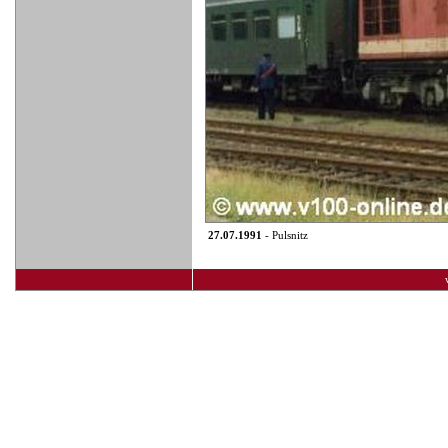
27.07.1991
- Pulsnitz