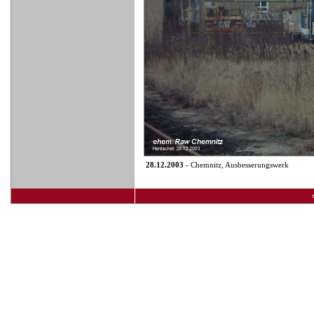
28.12.2003
- Chemnitz, Ausbesserungswerk