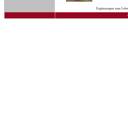
Ergänzungen zum Lebens