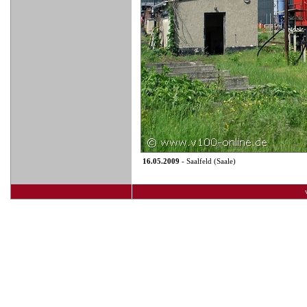
16.05.2009
- Saalfeld (Saale)