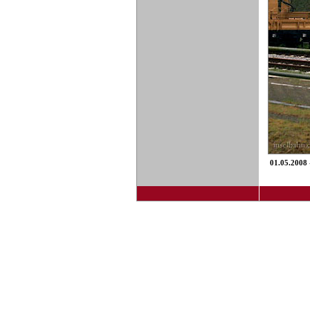
01.05.2008