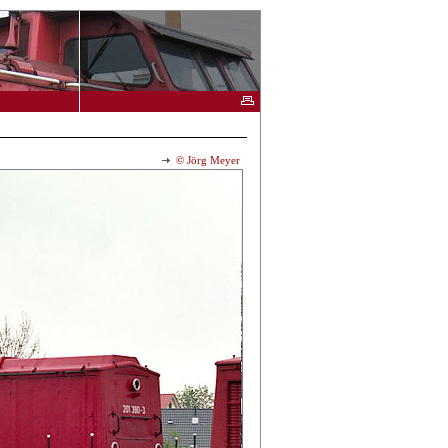
© Jörg Meyer