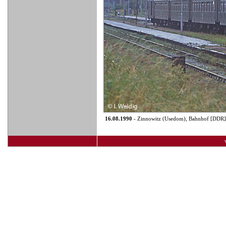
16.08.1990
- Zinnowitz (Usedom), Bahnhof [DDR]