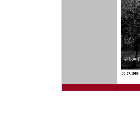
30.07.1980