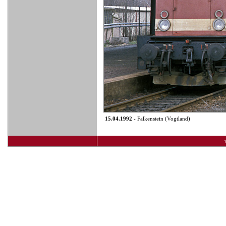
15.04.1992
- Falkenstein (Vogtland)