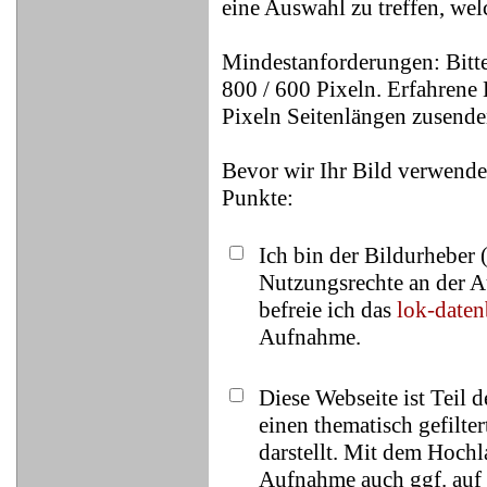
eine Auswahl zu treffen, wel
Mindestanforderungen: Bitte
800 / 600 Pixeln. Erfahrene 
Pixeln Seitenlängen zusende
Bevor wir Ihr Bild verwende
Punkte:
Ich bin der Bildurheber 
Nutzungsrechte an der A
befreie ich das
lok-date
Aufnahme.
Diese Webseite ist Teil 
einen thematisch gefilt
darstellt. Mit dem Hochl
Aufnahme auch ggf. auf