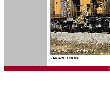
15.03.2008
- Espenhain