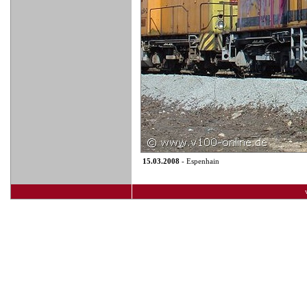
15.03.2008
- Espenhain