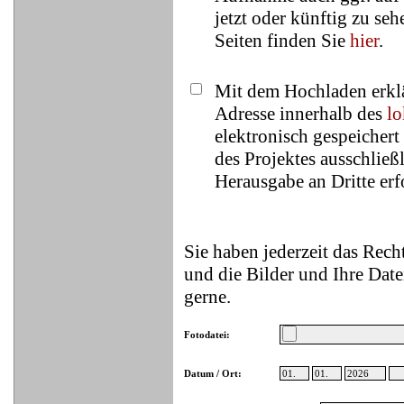
jetzt oder künftig zu se
Seiten finden Sie
hier
.
Mit dem Hochladen erklä
Adresse innerhalb des
lo
elektronisch gespeicher
des Projektes ausschließ
Herausgabe an Dritte erfo
Sie haben jederzeit das Rec
und die Bilder und Ihre Date
gerne.
Fotodatei:
Datum / Ort: