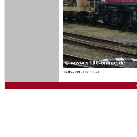
05.05.2009
- Decin [CZ]