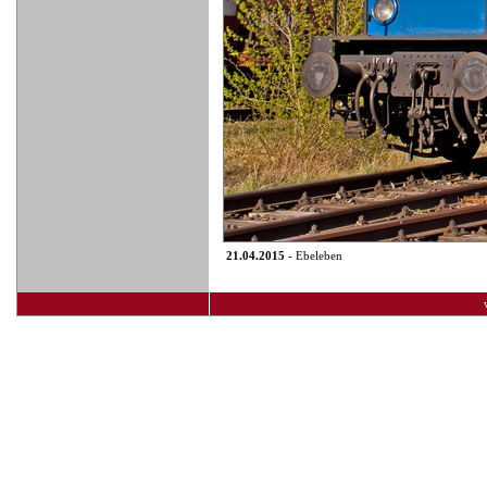
21.04.2015
- Ebeleben