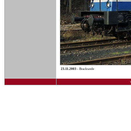
23.11.2003
- Brackwede