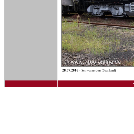
28.07.2016
- Schwarzerden (Saarland)