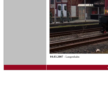
04.03.2007
- Langenhahn