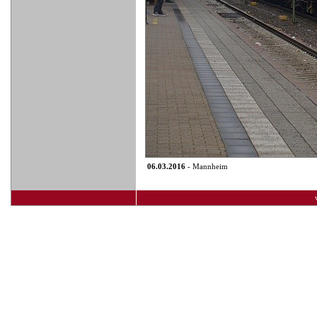
06.03.2016
- Mannheim