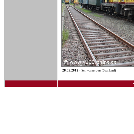
28.05.2012
- Schwarzerden (Saarland)