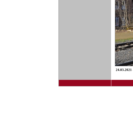
24.03.2021