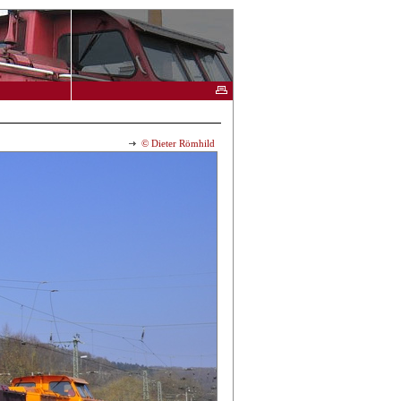
© Dieter Römhild