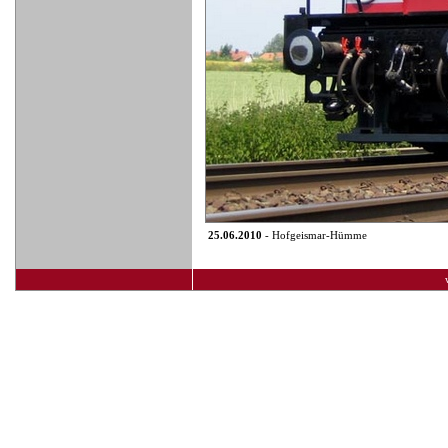
25.06.2010
- Hofgeismar-Hümme