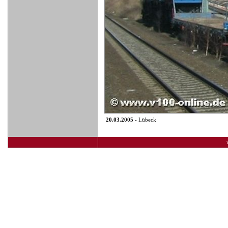
20.03.2005
- Lübeck