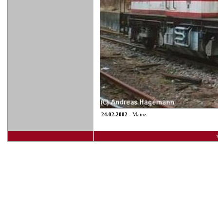
24.02.2002
- Mainz