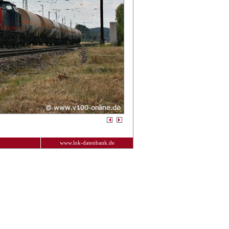
www.lok-datenbank.de