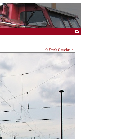
© Frank Gutschmidt