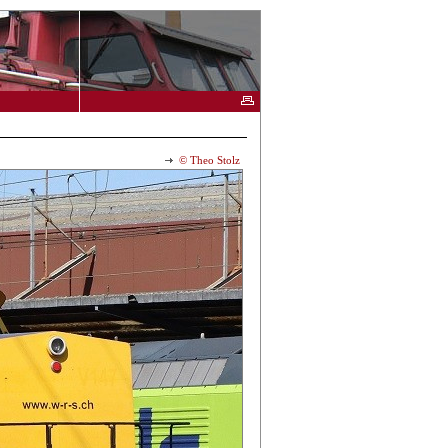
© Theo Stolz