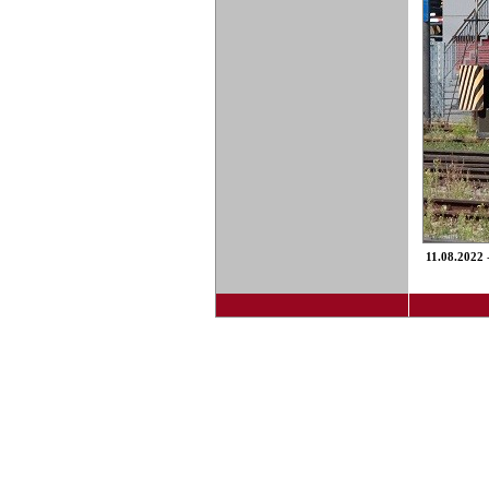
11.08.2022
-