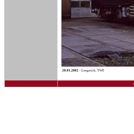
20.01.2002
- Lengerich, TWE