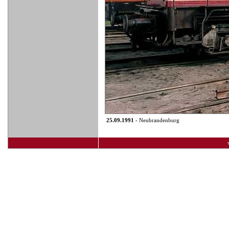
25.09.1991
- Neubrandenburg