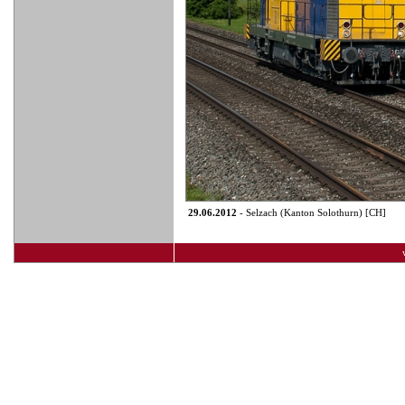
29.06.2012
- Selzach (Kanton Solothurn) [CH]