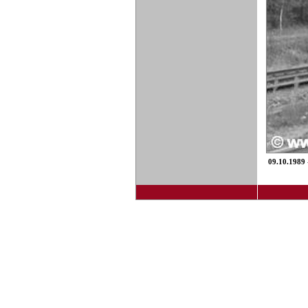
09.10.1989