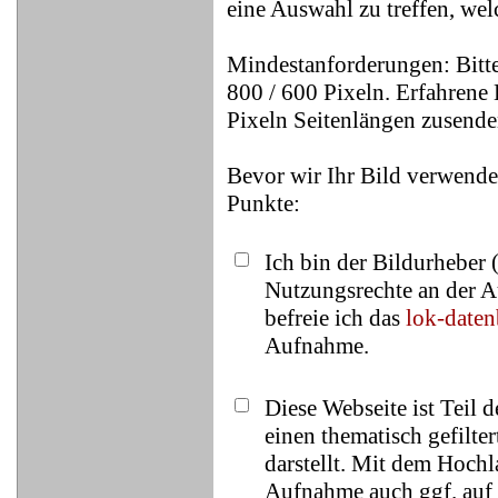
eine Auswahl zu treffen, wel
Mindestanforderungen: Bitte
800 / 600 Pixeln. Erfahrene 
Pixeln Seitenlängen zusende
Bevor wir Ihr Bild verwende
Punkte:
Ich bin der Bildurheber 
Nutzungsrechte an der A
befreie ich das
lok-date
Aufnahme.
Diese Webseite ist Teil 
einen thematisch gefilt
darstellt. Mit dem Hochl
Aufnahme auch ggf. auf