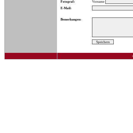
Fotograf:
Vorname
E-Mail:
Bemerkungen: