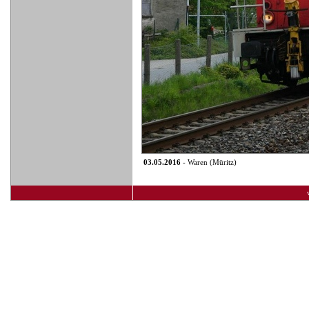
03.05.2016
- Waren (Müritz)