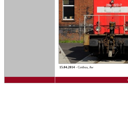
15.04.2014
- Cottbus, Aw