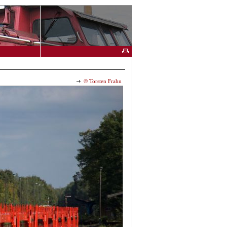
© Torsten Frahn