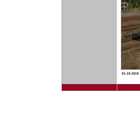
01.10.2010