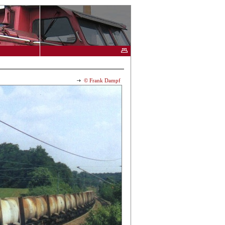
© Frank Dampf