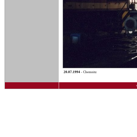
20.07.1994
- Chemnitz