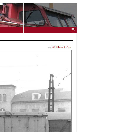
© Klaus Görs