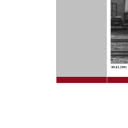
09.03.1991