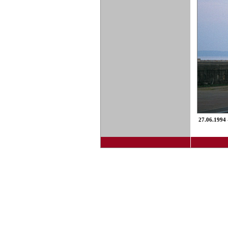
27.06.1994