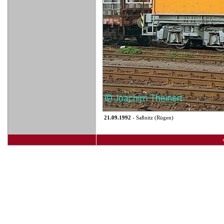
21.09.1992
- Saßnitz (Rügen)