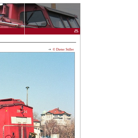
© Dieter Stiller