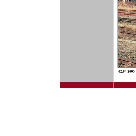
02.04.2005