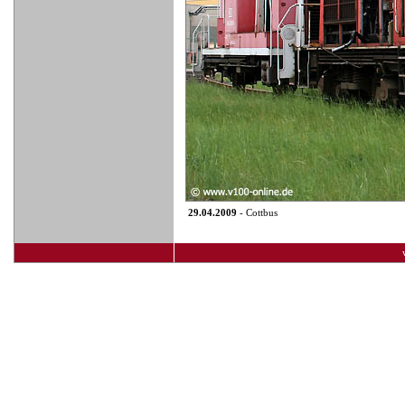
29.04.2009
- Cottbus