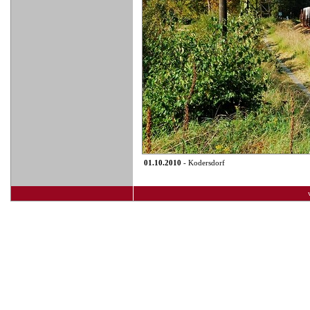
01.10.2010
- Kodersdorf