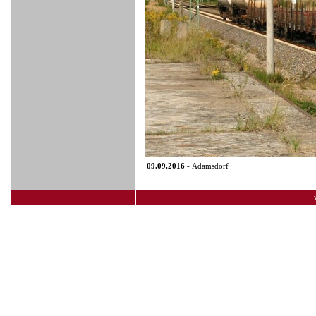
09.09.2016
- Adamsdorf