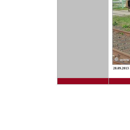
28.09.2013