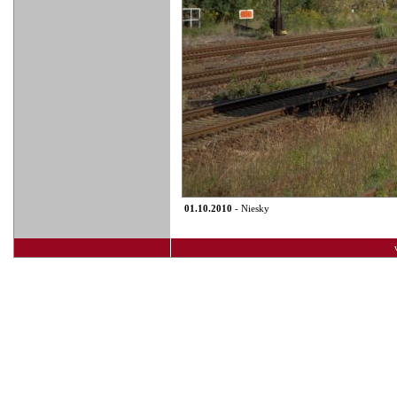
01.10.2010
- Niesky