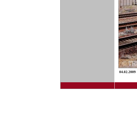
04.02.2009