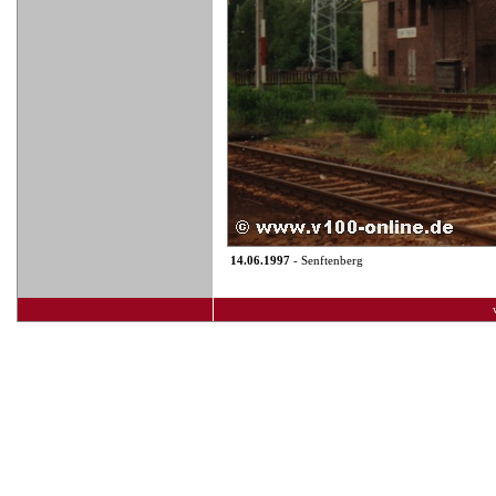
14.06.1997
- Senftenberg