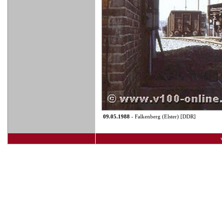
09.05.1988
- Falkenberg (Elster) [DDR]