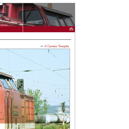
© Carsten Templin