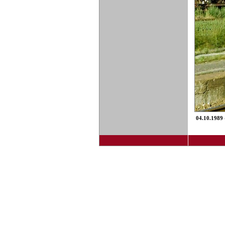
04.10.1989