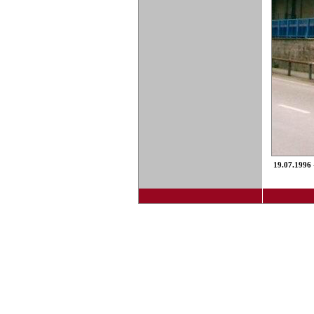
19.07.1996